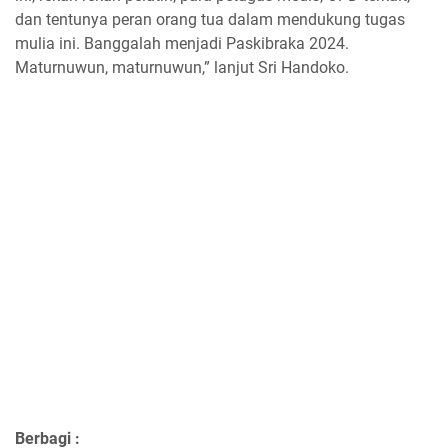
dan tentunya peran orang tua dalam mendukung tugas
mulia ini. Banggalah menjadi Paskibraka 2024.
Maturnuwun, maturnuwun,” lanjut Sri Handoko.
Berbagi :