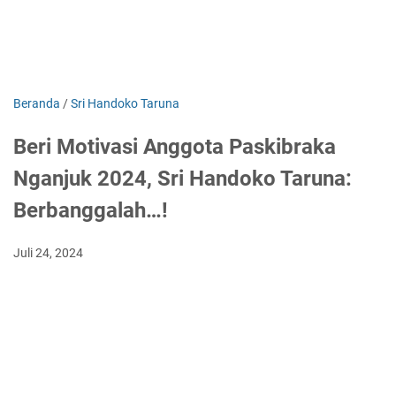
Beranda
/
Sri Handoko Taruna
Beri Motivasi Anggota Paskibraka
Nganjuk 2024, Sri Handoko Taruna:
Berbanggalah…!
Juli 24, 2024