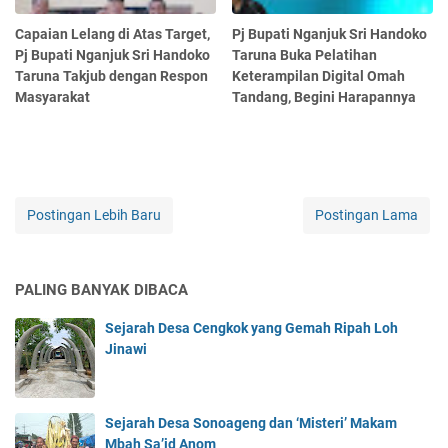
Capaian Lelang di Atas Target,
Pj Bupati Nganjuk Sri Handoko
Pj Bupati Nganjuk Sri Handoko
Taruna Buka Pelatihan
Taruna Takjub dengan Respon
Keterampilan Digital Omah
Masyarakat
Tandang, Begini Harapannya
Postingan Lebih Baru
Postingan Lama
PALING BANYAK DIBACA
Sejarah Desa Cengkok yang Gemah Ripah Loh
Jinawi
Sejarah Desa Sonoageng dan ‘Misteri’ Makam
Mbah Sa’id Anom