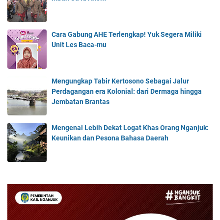
Cara Gabung AHE Terlengkap! Yuk Segera Miliki
Unit Les Baca-mu
Mengungkap Tabir Kertosono Sebagai Jalur
Perdagangan era Kolonial: dari Dermaga hingga
Jembatan Brantas
Mengenal Lebih Dekat Logat Khas Orang Nganjuk:
Keunikan dan Pesona Bahasa Daerah