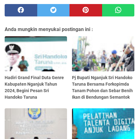
Anda mungkin menyukai postingan ini :
Hadiri Grand Final Duta Genre
Pj Bupati Nganjuk Sri Handoko
Kabupaten Nganjuk Tahun
Taruna Bersama Forkopimda
2024, Begini Pesan Sri
Tanam Pohon dan Sebar Benih
Handoko Taruna
Ikan di Bendungan Semantok