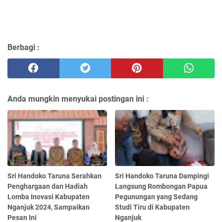
Berbagi :
Anda mungkin menyukai postingan ini :
Sri Handoko Taruna Serahkan
Sri Handoko Taruna Dampingi
Penghargaan dan Hadiah
Langsung Rombongan Papua
Lomba Inovasi Kabupaten
Pegunungan yang Sedang
Nganjuk 2024, Sampaikan
Studi Tiru di Kabupaten
Pesan Ini
Nganjuk