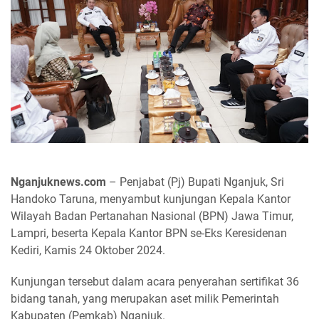
Nganjuknews.com
– Penjabat (Pj) Bupati Nganjuk, Sri
Handoko Taruna, menyambut kunjungan Kepala Kantor
Wilayah Badan Pertanahan Nasional (BPN) Jawa Timur,
Lampri, beserta Kepala Kantor BPN se-Eks Keresidenan
Kediri, Kamis 24 Oktober 2024.
Kunjungan tersebut dalam acara penyerahan sertifikat 36
bidang tanah, yang merupakan aset milik Pemerintah
Kabupaten (Pemkab) Nganjuk.