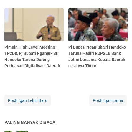
Pimpin High Level Meeting
Pj Bupati Nganjuk Sri Handoko
TP2DD, Pj Bupati Nganjuk Sri
Taruna Hadiri RUPSLB Bank
Handoko Taruna Dorong
Jatim bersama Kepala Daerah
Perluasan Digitalisasi Daerah
se-Jawa Timur
Postingan Lebih Baru
Postingan Lama
PALING BANYAK DIBACA