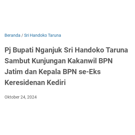
Beranda
/
Sri Handoko Taruna
Pj Bupati Nganjuk Sri Handoko Taruna
Sambut Kunjungan Kakanwil BPN
Jatim dan Kepala BPN se-Eks
Keresidenan Kediri
Oktober 24, 2024