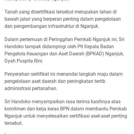
Tanah yang disertifikasi tersebut merupakan lahan di
bawah jalan yang berperan penting dalam pengelolaan
dan pengembangan infrastruktur di Nganjuk.
Dalam pertemuan di Peringgitan Pemkab Nganjuk ini, Sri
Handoko tampak didampingi oleh Plt Kepala Badan
Pengelola Keuangan dan Aset Daerah (BPKAD) Nganjuk,
Dyah Puspita Rini.
Penyerahan sertifikat ini menandai langkah maju dalam
pengelolaan aset daerah dan peningkatan tertib
administrasi pertanahan.
Sri Handoko menyampaikan rasa terima kasihnya atas
komitmen dan kerja keras BPN dalam membantu Pemkab
Nganjuk untuk menyelesaikan sertifikasi aset-aset penting
tersebut.