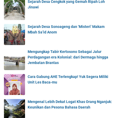
Sejarah Desa Cengkok yang Gemah Ripah Loh
Jinawi
Sejarah Desa Sonoageng dan ‘Misteri’ Makam
Mbah Sa’id Anom
Mengungkap Tabir Kertosono Sebagai Jalur
Perdagangan era Kolonial: dari Dermaga hingga
Jembatan Brantas
Cara Gabung AHE Terlengkap! Yuk Segera Miliki
Unit Les Baca-mu
Mengenal Lebih Dekat Logat Khas Orang Nganjuk:
Keunikan dan Pesona Bahasa Daerah