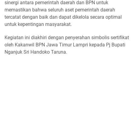
sinergi antara pemerintah daerah dan BPN untuk
memastikan bahwa seluruh aset pemerintah daerah
tercatat dengan baik dan dapat dikelola secara optimal
untuk kepentingan masyarakat.
Kegiatan ini diakhiri dengan penyerahan simbolis sertifikat
oleh Kakanwil BPN Jawa Timur Lampri kepada Pj Bupati
Nganjuk Sri Handoko Taruna.