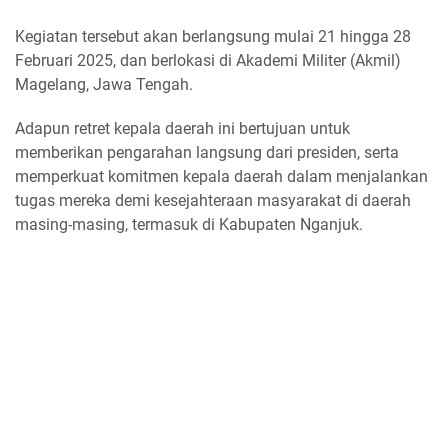
Kegiatan tersebut akan berlangsung mulai 21 hingga 28
Februari 2025, dan berlokasi di Akademi Militer (Akmil)
Magelang, Jawa Tengah.
Adapun retret kepala daerah ini bertujuan untuk
memberikan pengarahan langsung dari presiden, serta
memperkuat komitmen kepala daerah dalam menjalankan
tugas mereka demi kesejahteraan masyarakat di daerah
masing-masing, termasuk di Kabupaten Nganjuk.