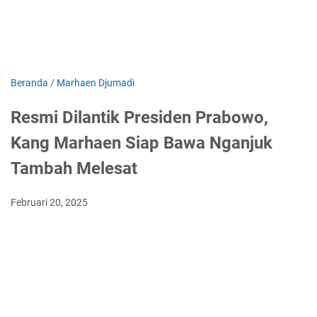
Beranda
/
Marhaen Djumadi
Resmi Dilantik Presiden Prabowo,
Kang Marhaen Siap Bawa Nganjuk
Tambah Melesat
Februari 20, 2025