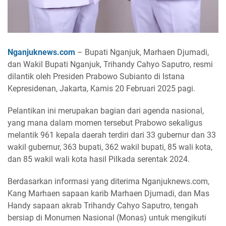
Nganjuknews.com
– Bupati Nganjuk, Marhaen Djumadi,
dan Wakil Bupati Nganjuk, Trihandy Cahyo Saputro, resmi
dilantik oleh Presiden Prabowo Subianto di Istana
Kepresidenan, Jakarta, Kamis 20 Februari 2025 pagi.
Pelantikan ini merupakan bagian dari agenda nasional,
yang mana dalam momen tersebut Prabowo sekaligus
melantik 961 kepala daerah terdiri dari 33 gubernur dan 33
wakil gubernur, 363 bupati, 362 wakil bupati, 85 wali kota,
dan 85 wakil wali kota hasil Pilkada serentak 2024.
Berdasarkan informasi yang diterima Nganjuknews.com,
Kang Marhaen sapaan karib Marhaen Djumadi, dan Mas
Handy sapaan akrab Trihandy Cahyo Saputro, tengah
bersiap di Monumen Nasional (Monas) untuk mengikuti