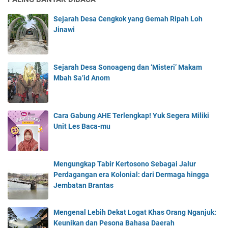
Sejarah Desa Cengkok yang Gemah Ripah Loh
Jinawi
Sejarah Desa Sonoageng dan ‘Misteri’ Makam
Mbah Sa’id Anom
Cara Gabung AHE Terlengkap! Yuk Segera Miliki
Unit Les Baca-mu
Mengungkap Tabir Kertosono Sebagai Jalur
Perdagangan era Kolonial: dari Dermaga hingga
Jembatan Brantas
Mengenal Lebih Dekat Logat Khas Orang Nganjuk:
Keunikan dan Pesona Bahasa Daerah