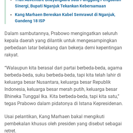
Sinergi, Bupati Nganjuk Tekankan Kebersamaan
Kang Marhaen Bereskan Kabel Semrawut di Nganjuk,
Gandeng 18 ISP
Dalam sambutannya, Prabowo mengingatkan seluruh
kepala daerah yang dilantik untuk mengesampingkan
perbedaan latar belakang dan bekerja demi kepentingan
rakyat.
“Walaupun kita berasal dari partai berbeda-beda, agama
berbeda-beda, suku berbeda-beda, tapi kita telah lahir di
keluarga besar Nusantara, keluarga besar Republik
Indonesia, keluarga besar merah putih, keluarga besar
Bhineka Tunggal Ika. Kita berbeda-beda, tapi kita satu,”
tegas Prabowo dalam pidatonya di Istana Kepresidenan.
Usai pelantikan, Kang Marhaen bakal mengikuti
pembekalan khusus oleh presiden yang disebut sebagai
retret.