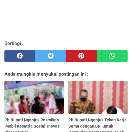
Berbagi :
Anda mungkin menyukai postingan ini :
Plt Bupati Nganjuk Resmikan
Plt Bupati Nganjuk Tekan Kerja
‘Mobil Kesatria Sosial’ Inovasi
Sama dengan BRI untuk