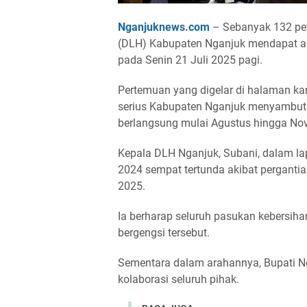
Nganjuknews.com
– Sebanyak 132 pet
(DLH) Kabupaten Nganjuk mendapat ar
pada Senin 21 Juli 2025 pagi.
Pertemuan yang digelar di halaman ka
serius Kabupaten Nganjuk menyambut p
berlangsung mulai Agustus hingga N
Kepala DLH Nganjuk, Subani, dalam la
2024 sempat tertunda akibat pergantia
2025.
Ia berharap seluruh pasukan kebersi
bergengsi tersebut.
Sementara dalam arahannya, Bupati N
kolaborasi seluruh pihak.