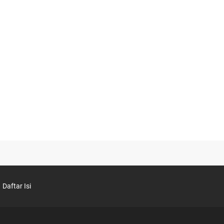
Daftar Isi