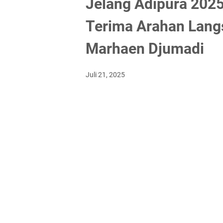
Jelang Adipura 2025
Terima Arahan Langs
Marhaen Djumadi
Juli 21, 2025