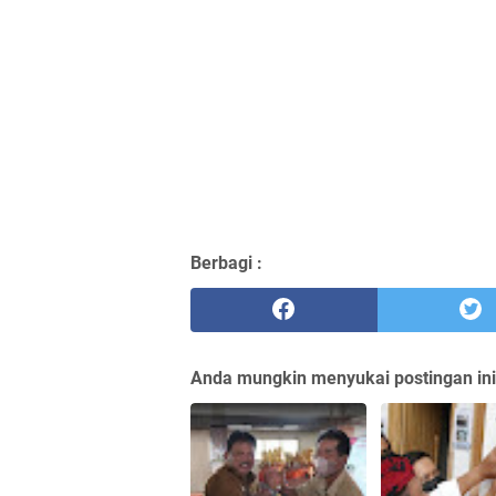
Berbagi :
Anda mungkin menyukai postingan ini