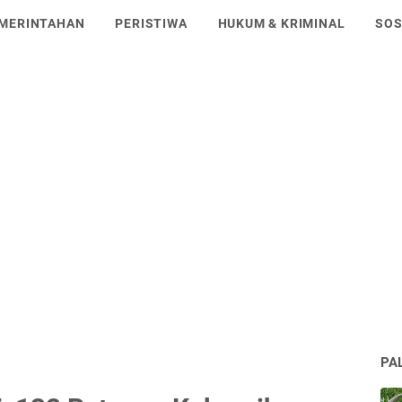
MERINTAHAN
PERISTIWA
HUKUM & KRIMINAL
SO
PA