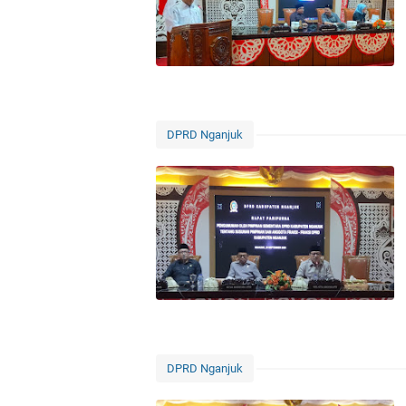
DPRD Nganjuk
DPRD Nganjuk