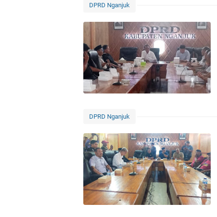
DPRD Nganjuk
DPRD Nganjuk