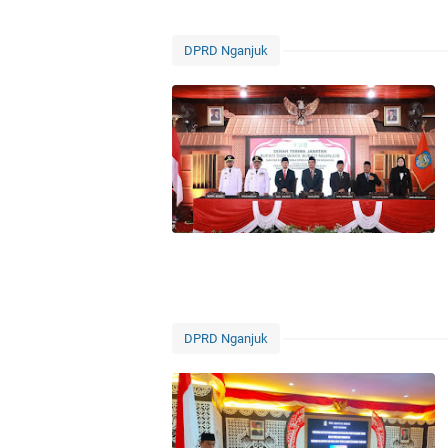
DPRD Nganjuk
DPRD Nganjuk