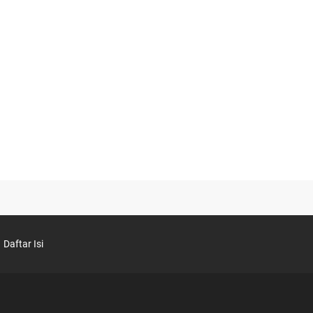
Daftar Isi