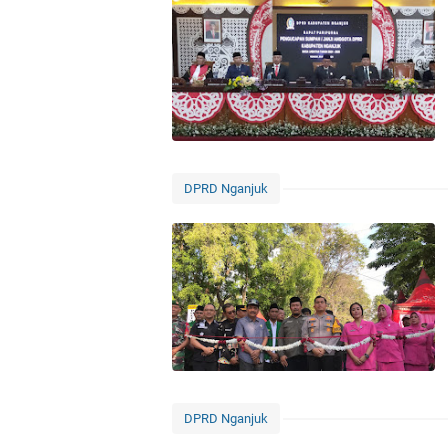
DPRD Nganjuk
DPRD Nganjuk