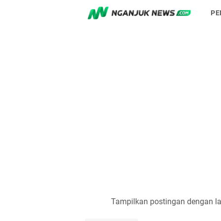
PE
Tampilkan postingan dengan l