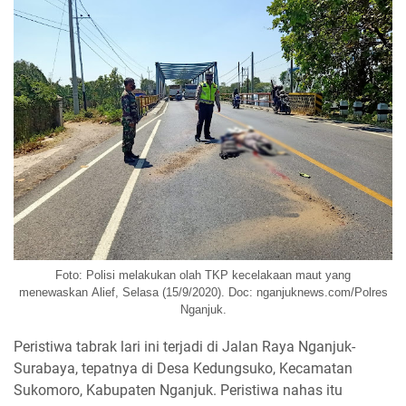
Foto: Polisi melakukan olah TKP kecelakaan maut yang
menewaskan Alief, Selasa (15/9/2020). Doc: nganjuknews.com/Polres
Nganjuk.
Peristiwa tabrak lari ini terjadi di Jalan Raya Nganjuk-
Surabaya, tepatnya di Desa Kedungsuko, Kecamatan
Sukomoro, Kabupaten Nganjuk. Peristiwa nahas itu