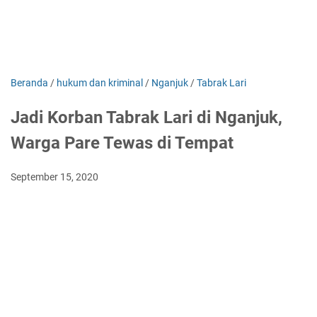
Beranda
/
hukum dan kriminal
/
Nganjuk
/
Tabrak Lari
Jadi Korban Tabrak Lari di Nganjuk,
Warga Pare Tewas di Tempat
September 15, 2020