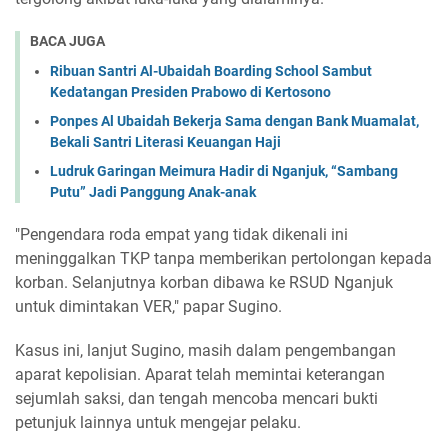
BACA JUGA
Ribuan Santri Al-Ubaidah Boarding School Sambut
Kedatangan Presiden Prabowo di Kertosono
Ponpes Al Ubaidah Bekerja Sama dengan Bank Muamalat,
Bekali Santri Literasi Keuangan Haji
Ludruk Garingan Meimura Hadir di Nganjuk, “Sambang
Putu” Jadi Panggung Anak-anak
"Pengendara roda empat yang tidak dikenali ini
meninggalkan TKP tanpa memberikan pertolongan kepada
korban. Selanjutnya korban dibawa ke RSUD Nganjuk
untuk dimintakan VER," papar Sugino.
Kasus ini, lanjut Sugino, masih dalam pengembangan
aparat kepolisian. Aparat telah memintai keterangan
sejumlah saksi, dan tengah mencoba mencari bukti
petunjuk lainnya untuk mengejar pelaku.