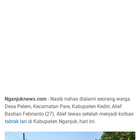
Nganjuknews.com
- Nasib nahas dialami seorang warga
Desa Pelem, Kecamatan Pare, Kabupaten Kediri, Alief
Bastian Febrianto (27). Alief tewas setelah menjadi korban
tabrak lari
di Kabupaten Nganjuk, hari ini.