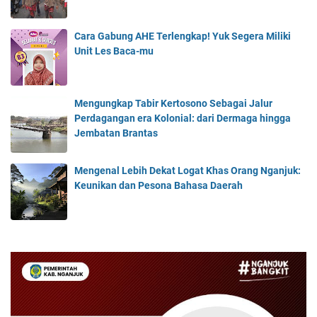
Cara Gabung AHE Terlengkap! Yuk Segera Miliki
Unit Les Baca-mu
Mengungkap Tabir Kertosono Sebagai Jalur
Perdagangan era Kolonial: dari Dermaga hingga
Jembatan Brantas
Mengenal Lebih Dekat Logat Khas Orang Nganjuk:
Keunikan dan Pesona Bahasa Daerah