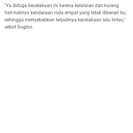
"Ya diduga kecelakaan ini karena kelalaian dan kurang
hati-hatinya kendaraan roda empat yang tidak dikenali itu,
sehingga menyebabkan terjadinya kecelakaan lalu lintas,"
sebut Sugino.