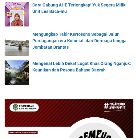
Cara Gabung AHE Terlengkap! Yuk Segera Miliki
Unit Les Baca-mu
Mengungkap Tabir Kertosono Sebagai Jalur
Perdagangan era Kolonial: dari Dermaga hingga
Jembatan Brantas
Mengenal Lebih Dekat Logat Khas Orang Nganjuk:
Keunikan dan Pesona Bahasa Daerah