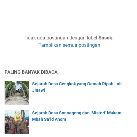
Tidak ada postingan dengan label
Sosok
.
Tampilkan semua postingan
PALING BANYAK DIBACA
Sejarah Desa Cengkok yang Gemah Ripah Loh
Jinawi
Sejarah Desa Sonoageng dan ‘Misteri’ Makam
Mbah Sa’id Anom